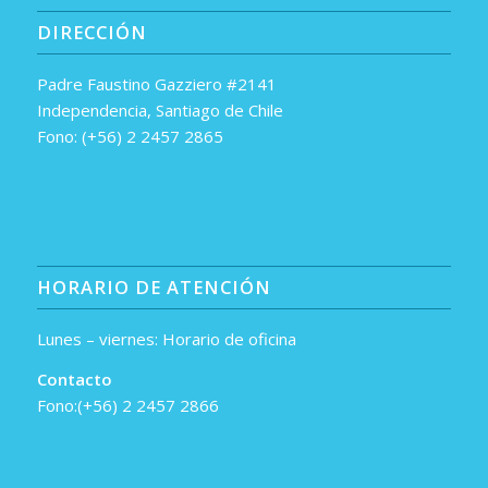
DIRECCIÓN
Padre Faustino Gazziero #2141
Independencia, Santiago de Chile
Fono: (+56) 2 2457 2865
HORARIO DE ATENCIÓN
Lunes – viernes: Horario de oficina
Contacto
Fono:(+56) 2 2457 2866