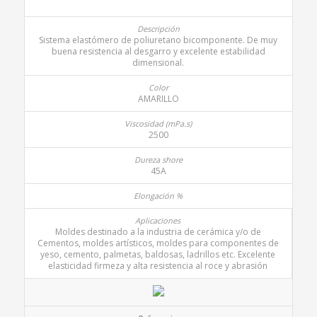
Sistema elastómero de poliuretano bicomponente. De muy
buena resistencia al desgarro y excelente estabilidad
dimensional.
AMARILLO
2500
45A
Moldes destinado a la industria de cerámica y/o de
Cementos, moldes artísticos, moldes para componentes de
yeso, cemento, palmetas, baldosas, ladrillos etc. Excelente
elasticidad firmeza y alta resistencia al roce y abrasión