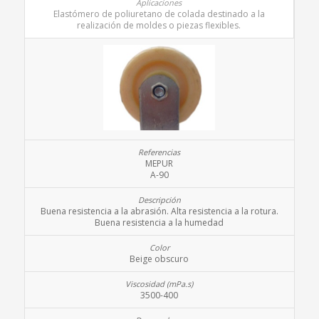
Elastómero de poliuretano de colada destinado a la
realización de moldes o piezas flexibles.
MEPUR
A-90
Buena resistencia a la abrasión. Alta resistencia a la rotura.
Buena resistencia a la humedad
Beige obscuro
3500-400