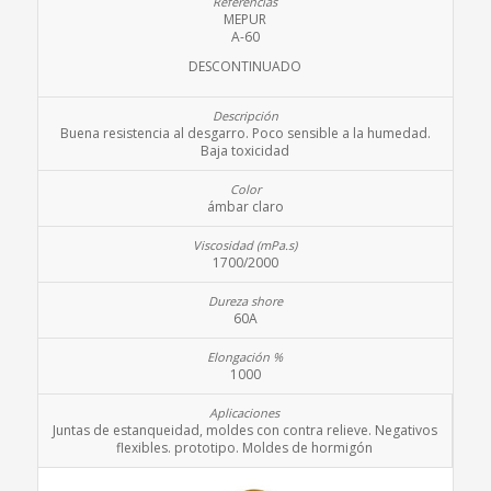
MEPUR
A-60
DESCONTINUADO
Buena resistencia al desgarro. Poco sensible a la humedad.
Baja toxicidad
ámbar claro
1700/2000
60A
1000
Juntas de estanqueidad, moldes con contra relieve. Negativos
flexibles. prototipo. Moldes de hormigón