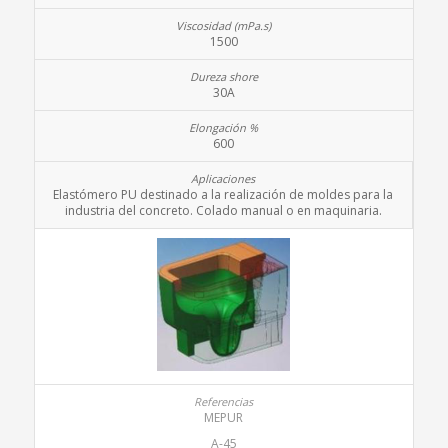
1500
30A
600
Elastómero PU destinado a la realización de moldes para la
industria del concreto. Colado manual o en maquinaria.
MEPUR
A-45