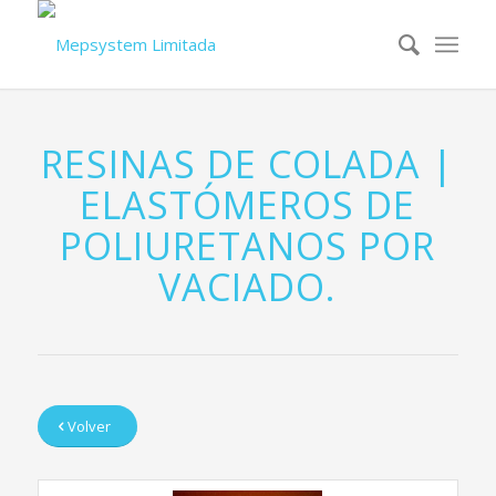
RESINAS DE COLADA |
ELASTÓMEROS DE
POLIURETANOS POR
VACIADO.
Volver