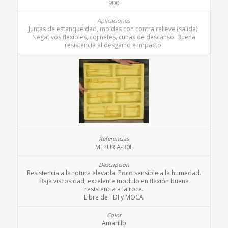
900
Juntas de estanqueidad, moldes con contra relieve (salida).
Negativos flexibles, cojinetes, cunas de descanso. Buena
resistencia al desgarro e impacto.
MEPUR A-30L
Resistencia a la rotura elevada. Poco sensible a la humedad.
Baja viscosidad, excelente modulo en flexión buena
resistencia a la roce.
Libre de TDI y MOCA
Amarillo