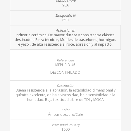
90A
650
Industria cerámica. De mayor dureza y consistencia elástica
destinado a Pieza técnicas, Moldes de pastelones, hormigón.
e yeso , de alta resistencia al roce, abrasión y al impacto,
MEPUR D-45
DESCONTINUADO
Buena resistencia a la abrasión, la estabilidad dimensional y
química excelente, de baja viscosidad, baja sensibilidad a la
humedad. Baja toxicidad Libre de TDI y MOCA
Ámbar obscuro/Cafe
1600