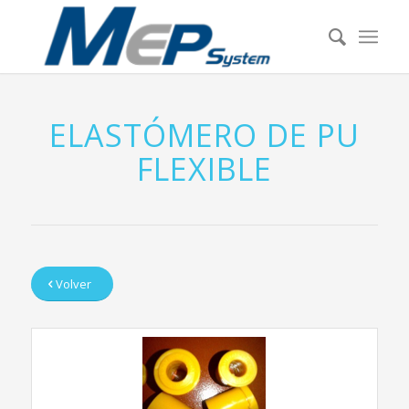
ELASTÓMERO DE PU
FLEXIBLE
Volver