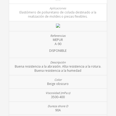
Elastómero de poliuretano de colada destinado a la
realización de moldes o piezas flexibles.
MEPUR
A-90
DISPONIBLE
Buena resistencia a la abrasión. Alta resistencia a la rotura.
Buena resistencia a la humedad
Beige obscuro
3500-400
90A