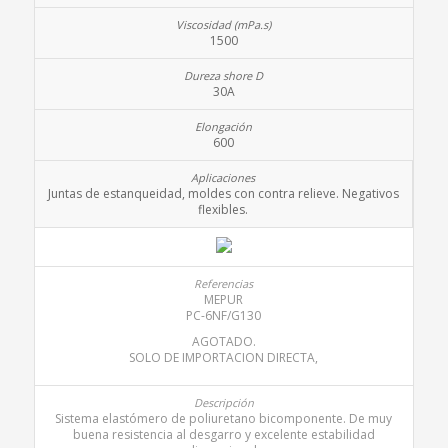
1500
30A
600
Juntas de estanqueidad, moldes con contra relieve. Negativos
flexibles.
MEPUR
PC-6NF/G130
AGOTADO.
SOLO DE IMPORTACION DIRECTA,
Sistema elastómero de poliuretano bicomponente. De muy
buena resistencia al desgarro y excelente estabilidad