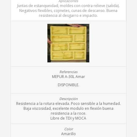
Juntas de estanqueidad, moldes con contra relieve (salida).
Negativos flexibles, cojinetes, cunas de descanso. Buena
resistencia al desgarro e impacto.
MEPUR A-30L Amar
DISPONIBLE.
Resistencia a la rotura elevada. Poco sensible a la humedad.
Baja viscosidad, excelente modulo en flexión buena
resistencia a la roce.
Libre de TDI y MOCA
Amarillo