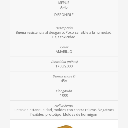
MEPUR
A-45
DISPONIBLE
Buena resistencia al desgarro. Poco sensible a la humedad.
Baja toxicidad
AMARILLO
1700/2000
45A
1000
Juntas de estanqueidad, moldes con contra relieve. Negativos
flexibles. prototipo. Moldes de hormigón