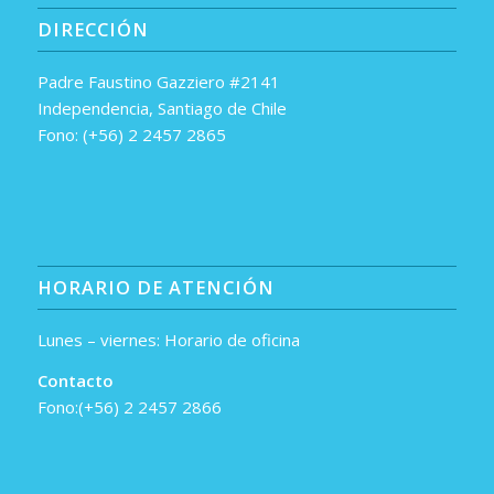
DIRECCIÓN
Padre Faustino Gazziero #2141
Independencia, Santiago de Chile
Fono: (+56) 2 2457 2865
HORARIO DE ATENCIÓN
Lunes – viernes: Horario de oficina
Contacto
Fono:(+56) 2 2457 2866