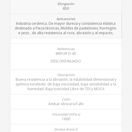
650
Industria cerámica. De mayor dureza y consistencia elástica
destinado a Pieza técnicas, Moldes de pastelones, hormigón.
e yeso , de alta resistencia al roce, abrasión y al impacto,
MEPUR D-45
DESCONTINUADO
Buena resistencia a la abrasión, la estabilidad dimensional y
química excelente, de baja viscosidad, baja sensibilidad a la
humedad. Baja toxicidad Libre de TDI y MOCA
Ámbar obscuro/Cafe
1600