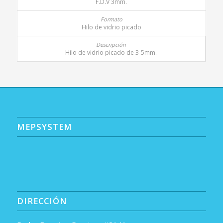
F.D.V 3mm.
Hilo de vidrio picado
Hilo de vidrio picado de 3-5mm.
MEPSYSTEM
DIRECCIÓN