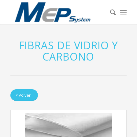
FIBRAS DE VIDRIO Y
CARBONO
Volver