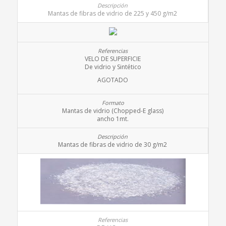
Mantas de fibras de vidrio de 225 y 450 g/m2
VELO DE SUPERFICIE
De vidrio y Sintético
AGOTADO
Mantas de vidrio (Chopped-E glass)
ancho 1mt.
Mantas de fibras de vidrio de 30 g/m2