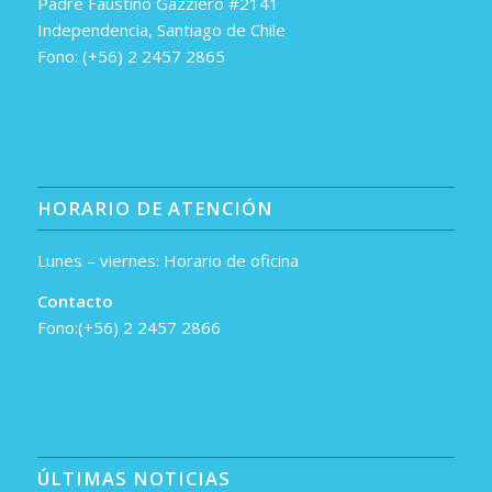
Padre Faustino Gazziero #2141
Independencia, Santiago de Chile
Fono: (+56) 2 2457 2865
HORARIO DE ATENCIÓN
Lunes – viernes: Horario de oficina
Contacto
Fono:(+56) 2 2457 2866
ÚLTIMAS NOTICIAS