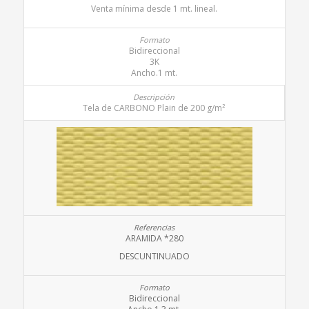
Venta mínima desde 1 mt. lineal.
Bidireccional
3K
Ancho.1 mt.
Tela de CARBONO Plain de 200 g/m²
ARAMIDA *280
DESCUNTINUADO
Bidireccional