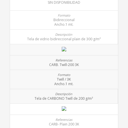
SIN DISPONIBILIDAD
Bidireccional
Ancho.1 mt.
Tela de vidrio bidireccional plain de 300 g/m²
CARB. Twill-200 3K
Twill / 3K
Ancho.1 mt.
Tela de CARBONO Twill de 200 g/m²
CARB- Plain 200 3K